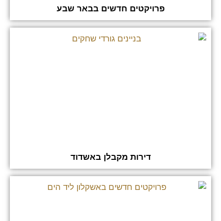
פרויקטים חדשים בבאר שבע
דירות מקבלן באשדוד