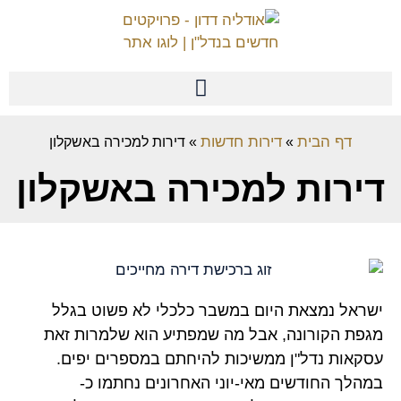
דף הבית
דירות חדשות
»
»
דירות למכירה באשקלון
דירות למכירה באשקלון
ישראל נמצאת היום במשבר כלכלי לא פשוט בגלל
מגפת הקורונה, אבל מה שמפתיע הוא שלמרות זאת
עסקאות נדל"ן ממשיכות להיחתם במספרים יפים.
במהלך החודשים מאי-יוני האחרונים נחתמו כ-