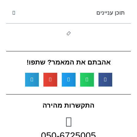
תוכן עניינים
אהבתם את המאמר? שתפו!
התקשרות מהירה
050-6725005