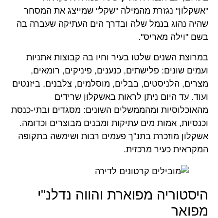
"אשקלון" נגזרת מהמילה "שקל" שמייצג את המסחר
שהיה נהוג בנמל שלה ובדרך הים העתיקה שעברה בה
בשם "וילה מאריס".
במרוצת השנים שלטו בעיר וחיו בה קבוצות אתניות
ועמים שונים: פלישתים, כנענים, פיניקים, רומאים,
מצרים, הלניסטים, בבלים, מוסלמים, צלבנים, ביזנטים
ועוד. עד היום ניתן לראות באשקלון שרידים
מהאוכלוסיות ומהממשלים השונים: מסגדים ובתי-כנסת
וכנסיות, אמות מים עתיקות ומבנים מבוצרים וכדומה.
אשקלון מוזכרת בתנ"ך פעמים רבות ושימשה בתקופה
המקראית כעיר מרכזית.
היסטוריה מפוארת והווה נדלנ"י
מפואר