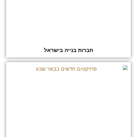
חברות בנייה בישראל