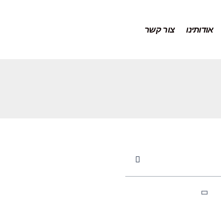
אודותינו
צור קשר