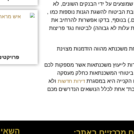
שמוצעים על ידי הבנקים השונים, לא
בת הביטוח להשגת הגנות נוספות כמו ,
ים.) בנוסף, בדקו אפשרות להרחיב את
 עלות לא גבוהה) לביטוח נגד פריצות
 משכנתא מהווה הזדמנות מצוינת
פרויקטי
רות לייעוץ משכנתאות אשר מספקות לכם
ת ביטוחי המשכנתאות כחלק מעסקה
 הקנייה היא במסגרת
ולא
דירות חדשות
 מ"כתובת" אחת לכלל הנושאים הנדרשים מכם
השאיר
ם מרכזיים באתר: