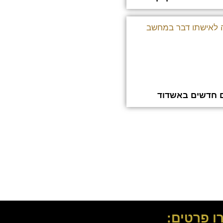
ם חדשים באשדוד
ו פרטים: