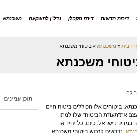
דירות חדשות
דירה מקבלן
נדל"ן להשקעה
משכנתא
 הבית
משכנתא
»
»
ביטוחי משכנתא
יטוחי משכנתא
תוכן עניינים
תא. ביטוחים אלו הכוללים ביטוח חיים
בעצם את"תעודת הביטוח" שלו למתן
במדינת ישראל. כיום, כל יחיד או
, נדרשים לרכוש ביטוחי משכנתא
כנתא