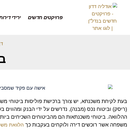
פרויקטים חדשים
ירידי דירות
דף
ב
בעת לקיחת משכנתא, יש צורך ברכישת פוליסות ביטוחי משכנ
(ריסק) וביטוח נכס (מבנה), נדרשים על ידי הבנק ומהווים 
ההלוואה. ביטוחי משכנתאות הם מהביטוחים השכיחים ביותר 
משפחה אשר רוכשים דירה ולוקחים בעקבות כך
הלוואת מש