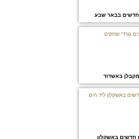
 חדשים בבאר שבע
מקבלן באשדוד
 חדשים באשקלון