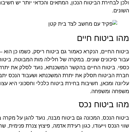
ולכן לבחירת הביטוח הנכון, המתאים והכדאי יותר יש חשיבו
השונים.
מהו ביטוח חיים
ביטוח החיים, הנקרא כאמור גם ביטוח ריסק, כשמו כן הוא –
עבור סיכונים שונים. במקרה של חלילה מות המבוטח, ביטוח
כספי. ביטוח החיים בהקשר המשכנתא, נועד לסלק את יתרת 
חברת הביטוח תסלק את יתרת המשכנתא ושעבוד הנכס יתבטל
עליונה ומכאן, חשיבות בחירת ביטוח כלכלי וחסכוני היא עצ
משפחה ומשפחה.
מהו ביטוח נכס
ביטוח הנכס, המכונה גם ביטוח מבנה, נועד להגן על מקרה ב
שווי הנכס וייעודו, כגון רעידת אדמה, פיצוץ צנרת פנימית, 