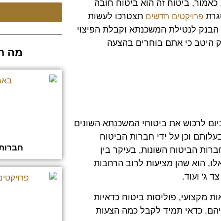
 כאמור, ביטוח זה הוא ביטוח חובה
גרת
תצטרכו לעשות
פרויקטים חדשים
 הבנק לנטילת המשכנתא וקבלת הפיצוי
וק היטב כי אתם בוחרים בהצעה
מה ח
יום לרכוש את ביטוחי המשכנתא השונים
לותם וכן על ידי חברות הביטוח
חברות 
חברות הביטוח השונות, בעיקר בין
לו, הוא שהן מציעות לרוב הרחבות
 ג' ועוד.
ת מקצועי, פוליסות ביטוח כדאיות
ם. כדאי תמיד לקבל כמה הצעות